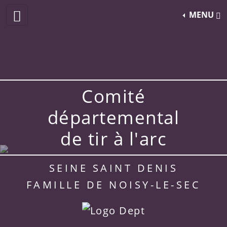
MENU
Comité
départemental
de tir à l'arc
SEINE SAINT DENIS
FAMILLE DE NOISY-LE-SEC